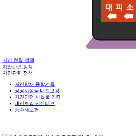
지진 현황·정책
지진관련 정책
지진관련 정책
지진방재 종합계획
공공시설물 내진보강
지진안전 시설물 인증
내진보강 인센티브
풍수해보험