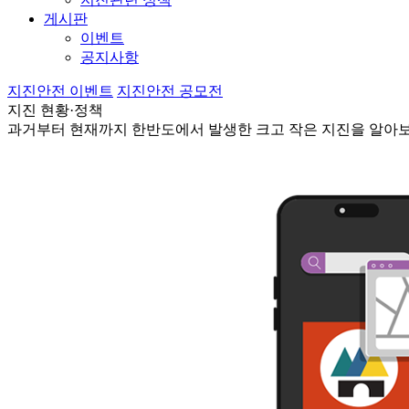
게시판
이벤트
공지사항
지진안전 이벤트
지진안전 공모전
지진 현황·정책
과거부터 현재까지 한반도에서 발생한 크고 작은 지진을 알아