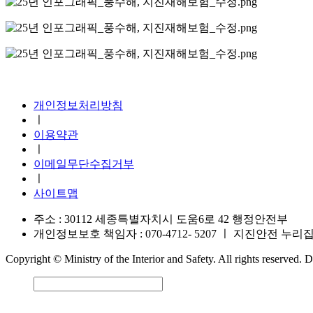
지진안전 누리집
개인정보처리방침
ㅣ
이용약관
ㅣ
이메일무단수집거부
ㅣ
사이트맵
주소 : 30112 세종특별자치시 도움6로 42 행정안전부
개인정보보호 책임자 : 070-4712- 5207
ㅣ
지진안전 누리집 운영
Copyright © Ministry of the Interior and Safety. All rights reserved.