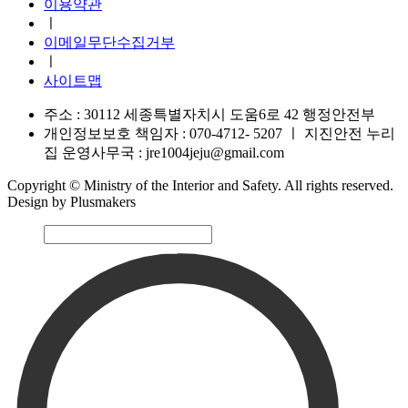
이용약관
ㅣ
이메일무단수집거부
ㅣ
사이트맵
주소 : 30112 세종특별자치시 도움6로 42 행정안전부
개인정보보호 책임자 : 070-4712- 5207
ㅣ
지진안전 누리
집 운영사무국 : jre1004jeju@gmail.com
Copyright © Ministry of the Interior and Safety. All rights reserved.
Design by Plusmakers