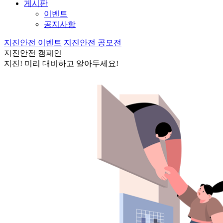
게시판
이벤트
공지사항
지진안전 이벤트
지진안전 공모전
지진안전 캠페인
지진! 미리 대비하고 알아두세요!