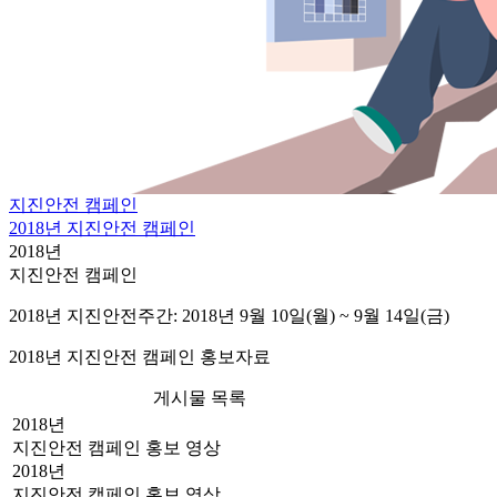
지진안전 캠페인
2018년 지진안전 캠페인
2018년
지진안전 캠페인
2018년 지진안전주간: 2018년 9월 10일(월) ~ 9월 14일(금)
2018년 지진안전 캠페인 홍보자료
게시물 목록
2018년
지진안전 캠페인 홍보 영상
2018년
지진안전 캠페인 홍보 영상