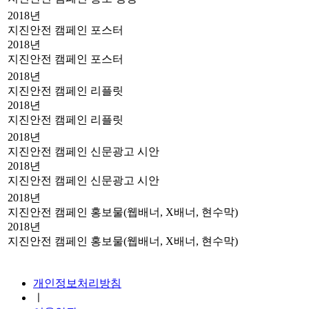
2018년
지진안전 캠페인 포스터
2018년
지진안전 캠페인 포스터
2018년
지진안전 캠페인 리플릿
2018년
지진안전 캠페인 리플릿
2018년
지진안전 캠페인 신문광고 시안
2018년
지진안전 캠페인 신문광고 시안
2018년
지진안전 캠페인 홍보물(웹배너, X배너, 현수막)
2018년
지진안전 캠페인 홍보물(웹배너, X배너, 현수막)
지진안전 누리집
개인정보처리방침
ㅣ