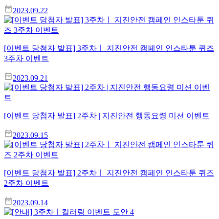
2023.09.22
[이벤트 당첨자 발표] 3주차ㅣ 지진안전 캠페인 인스타툰 퀴즈
3주차 이벤트
2023.09.21
[이벤트 당첨자 발표] 2주차 | 지진안전 행동요령 미션 이벤트
2023.09.15
[이벤트 당첨자 발표] 2주차ㅣ 지진안전 캠페인 인스타툰 퀴즈
2주차 이벤트
2023.09.14