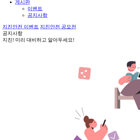
게시판
이벤트
공지사항
지진안전 이벤트
지진안전 공모전
공지사항
지진! 미리 대비하고 알아두세요!