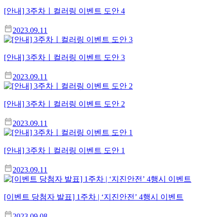
[안내] 3주차ㅣ컬러링 이벤트 도안 4
2023.09.11
[안내] 3주차ㅣ컬러링 이벤트 도안 3
2023.09.11
[안내] 3주차ㅣ컬러링 이벤트 도안 2
2023.09.11
[안내] 3주차ㅣ컬러링 이벤트 도안 1
2023.09.11
[이벤트 당첨자 발표] 1주차 | ‘지진안전’ 4행시 이벤트
2023.09.08