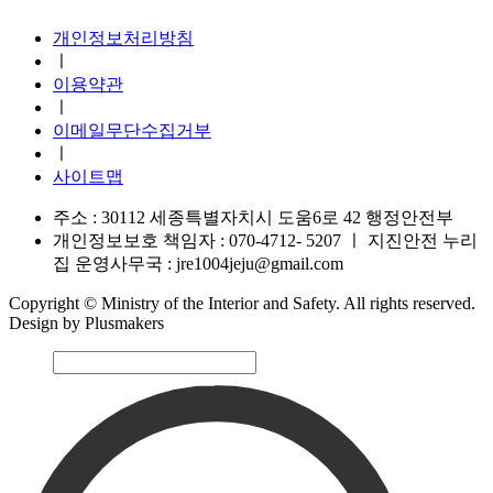
개인정보처리방침
ㅣ
이용약관
ㅣ
이메일무단수집거부
ㅣ
사이트맵
주소 : 30112 세종특별자치시 도움6로 42 행정안전부
개인정보보호 책임자 : 070-4712- 5207
ㅣ
지진안전 누리
집 운영사무국 : jre1004jeju@gmail.com
Copyright © Ministry of the Interior and Safety. All rights reserved.
Design by Plusmakers