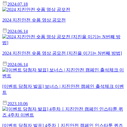
2024.07.18
2024 지진안전 숏폼 영상 공모전
2024.06.14
2024 지진안전 숏폼 영상 공모전 [지진을 이기는 N번째 방법]
2024.06.14
[이벤트 당첨자 발표] 보너스 | 지진안전 캠페인 출석체크 이벤
트
2023.10.06
[이벤트 당첨자 발표] 4주차ㅣ지진안전 캠페인 인스타툰 퀴즈