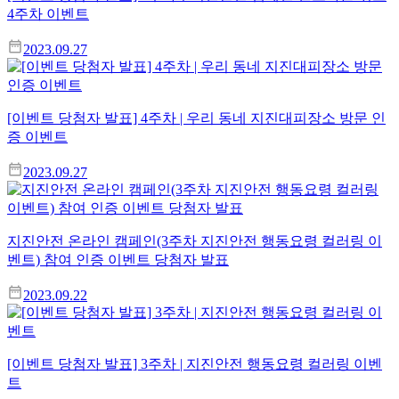
4주차 이벤트
2023.09.27
[이벤트 당첨자 발표] 4주차 | 우리 동네 지진대피장소 방문 인
증 이벤트
2023.09.27
지진안전 온라인 캠페인(3주차 지진안전 행동요령 컬러링 이
벤트) 참여 인증 이벤트 당첨자 발표
2023.09.22
[이벤트 당첨자 발표] 3주차 | 지진안전 행동요령 컬러링 이벤
트