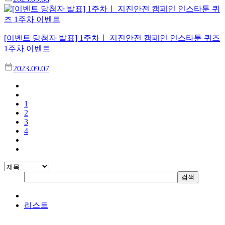
[이벤트 당첨자 발표] 1주차ㅣ 지진안전 캠페인 인스타툰 퀴즈
1주차 이벤트
2023.09.07
1
2
3
4
리스트
지진안전 누리집