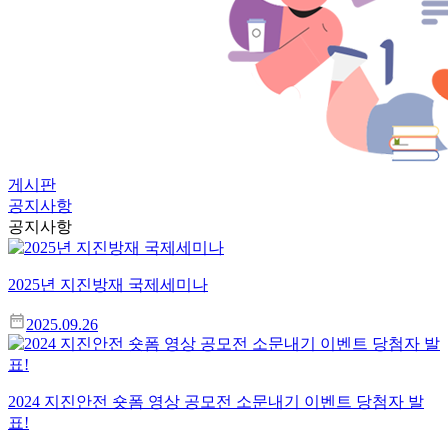
게시판
공지사항
공지사항
2025년 지진방재 국제세미나
2025.09.26
2024 지진안전 숏폼 영상 공모전 소문내기 이벤트 당첨자 발
표!