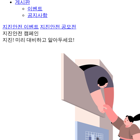
게시판
이벤트
공지사항
지진안전 이벤트
지진안전 공모전
지진안전 캠페인
지진! 미리 대비하고 알아두세요!