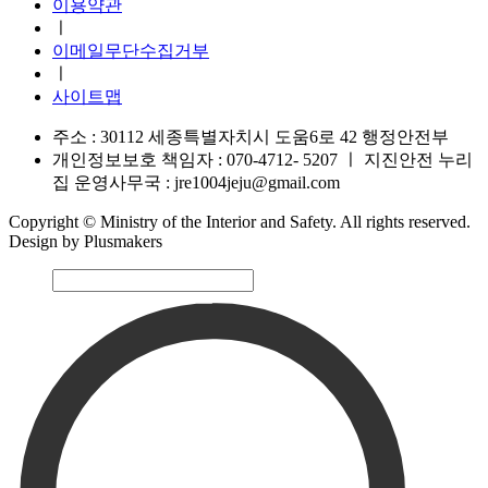
이용약관
ㅣ
이메일무단수집거부
ㅣ
사이트맵
주소 : 30112 세종특별자치시 도움6로 42 행정안전부
개인정보보호 책임자 : 070-4712- 5207
ㅣ
지진안전 누리
집 운영사무국 : jre1004jeju@gmail.com
Copyright © Ministry of the Interior and Safety. All rights reserved.
Design by Plusmakers