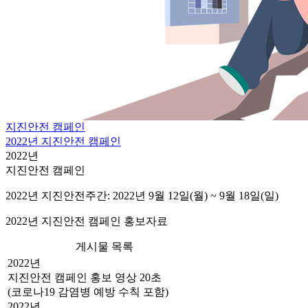
지진안전 캠페인
2022년 지진안전 캠페인
2022년
지진안전 캠페인
2022년 지진안전주간: 2022년 9월 12일(월) ~ 9월 18일(일)
2022년 지진안전 캠페인 홍보자료
게시물 목록
2022년
지진안전 캠페인 홍보 영상 20초
(코로나19 감염병 예방 수칙 포함)
2022년