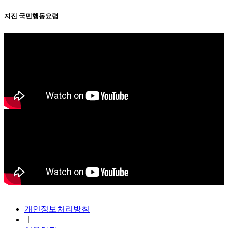
지진 국민행동요령
지진안전 누리집
개인정보처리방침
ㅣ