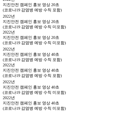
지진안전 캠페인 홍보 영상 20초
(코로나19 감염병 예방 수칙 포함)
2022년
지진안전 캠페인 홍보 영상 20초
(코로나19 감염병 예방 수칙 미포함)
2022년
지진안전 캠페인 홍보 영상 20초
(코로나19 감염병 예방 수칙 미포함)
2022년
지진안전 캠페인 홍보 영상 40초
(코로나19 감염병 예방 수칙 포함)
2022년
지진안전 캠페인 홍보 영상 40초
(코로나19 감염병 예방 수칙 포함)
2022년
지진안전 캠페인 홍보 영상 40초
(코로나19 감염병 예방 수칙 미포함)
2022년
지진안전 캠페인 홍보 영상 40초
(코로나19 감염병 예방 수칙 미포함)