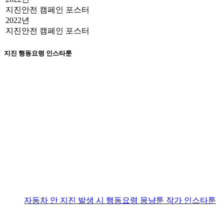
지진안전 캠페인 포스터
2022년
지진안전 캠페인 포스터
지진 행동요령 인스타툰
자동차 안 지진 발생 시 행동요령
몽냥툰 작가 인스타툰