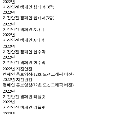
2022년
지진안전 캠페인 웹배너(3종)
2022년
지진안전 캠페인 웹배너(3종)
2022년
지진안전 캠페인 X배너
2022년
지진안전 캠페인 X배너
2022년
지진안전 캠페인 현수막
2022년
지진안전 캠페인 현수막
2022년 지진안전
캠페인 홍보영상(12초 모션그래픽 버전)
2022년 지진안전
캠페인 홍보영상(12초 모션그래픽 버전)
2022년
지진안전 캠페인 리플릿
2022년
지진안전 캠페인 리플릿
2022년