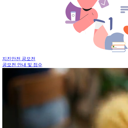
지진안전 공모전
공모전 안내 및 접수