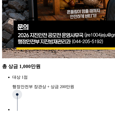
총 상금
1,000만원
대상 1점
행정안전부 장관상 + 상금 200만원