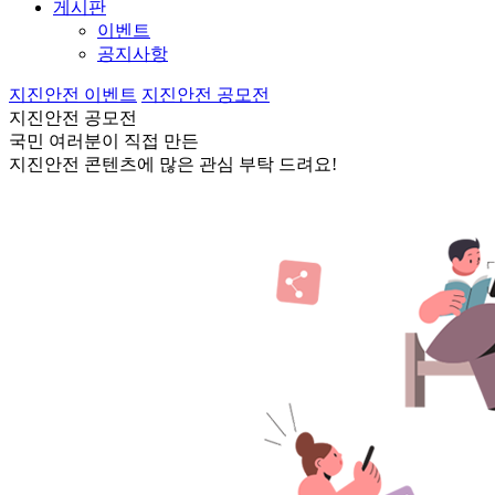
게시판
이벤트
공지사항
지진안전 이벤트
지진안전 공모전
지진안전 공모전
국민 여러분이 직접 만든
지진안전 콘텐츠에 많은 관심 부탁 드려요!