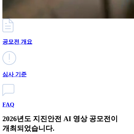
공모전 개요
심사 기준
FAQ
2026년도
지진안전 AI 영상 공모전
이
개최되었습니다.