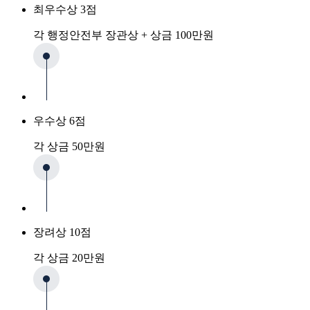
최우수상 3점
각 행정안전부 장관상 + 상금 100만원
우수상 6점
각 상금 50만원
장려상 10점
각 상금 20만원