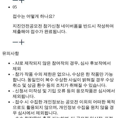
05
접수는 어떻게 하나요?
지진안전공모전 참가신청 네이버폼을 반드시 작성하여
제출해야 접수가 완료됩니다.
유의사항
- AI로 제작되지 않은 참여작의 경우, 심사 후보작에서
제외
- 참가 작품 수의 제한은 없으나, 수상은 한 작품만 가능
합니다. 동일인이 복수 수상한 사실이 밝혀질 경우 수상
취소 및 상금 환수 등의 조치가 취해질 수 있습니다.
- 신청서 미작성 및 기입 오류 등의 응모작품은 심사에서
제외됩니다.
- 접수 시 수집한 개인정보는 공모전 이외의 어떠한 목적
으로도 활용되지 않으며, 개인정보 수집을 원치 않을 경
우 심사에서 제외됩니다.