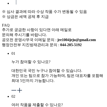
※ 심사 결과에 따라 수상 작품 수가 변동될 수 있음
※ 상금은 세액 공제 후 지급
FAQ
추가로 궁금한 사항이 있다면 아래 메일로
문의해 주시기를 바랍니다.
공모전 운영사무국 이메일 문의 :
jre1004jeju@gmail.com
행정안전부 지진방재관리과 문의 :
044-205-5192
01
누가 참여할 수 있나요?
대한민국 국민 누구나 참여할 수 있습니다.
개인 또는 팀으로 참가 가능하며, 팀은 대표자를 포함해
최대 5인까지 가능합니다.
02
여러 작품을 제출할 수 있나요?