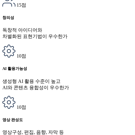
15점
창의성
독창적 아이디어와
차별화된 표현기법이 우수한가
10점
AI 활용가능성
생성형 AI 활용 수준이 높고
AI와 콘텐츠 융합성이 우수한가
10점
영상 완성도
영상구성, 편집, 음향, 자막 등