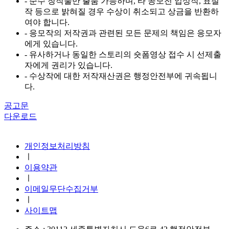
- 순수 창작물만 출품 가능하며, 타 공모전 입상작, 표절
작 등으로 밝혀질 경우 수상이 취소되고 상금을 반환하
여야 합니다.
- 응모작의 저작권과 관련된 모든 문제의 책임은 응모자
에게 있습니다.
- 유사하거나 동일한 스토리의 숏폼영상 접수 시 선제출
자에게 권리가 있습니다.
- 수상작에 대한 저작재산권은 행정안전부에 귀속됩니
다.
공고문
다운로드
지진안전 누리집
개인정보처리방침
ㅣ
이용약관
ㅣ
이메일무단수집거부
ㅣ
사이트맵