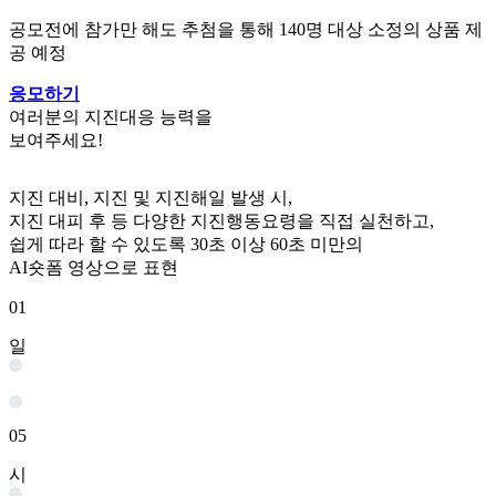
공모전에 참가만 해도 추첨을 통해 140명 대상 소정의 상품 제
공 예정
응모하기
여러분의
지진대응 능력
을
보여주세요!
지진 대비, 지진 및 지진해일 발생 시,
지진 대피 후 등 다양한 지진행동요령을 직접 실천하고,
쉽게 따라 할 수 있도록 30초 이상 60초 미만의
AI숏폼 영상으로 표현
01
일
05
시