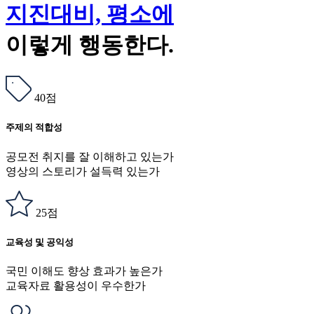
지진대비, 평소에
이렇게 행동한다.
40점
주제의 적합성
공모전 취지를 잘 이해하고 있는가
영상의 스토리가 설득력 있는가
25점
교육성 및 공익성
국민 이해도 향상 효과가 높은가
교육자료 활용성이 우수한가