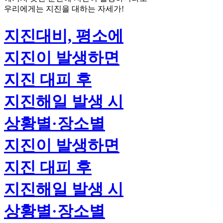
우리에게는
지진을 대하는 자세
가!
지진대비, 평소에
지진이 발생하면
지진 대피 후
지진해일 발생 시
상황별·장소별
지진이 발생하면
지진 대피 후
지진해일 발생 시
상황별·장소별