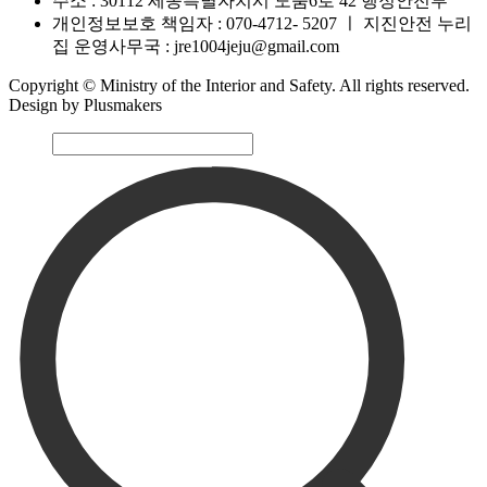
주소 : 30112 세종특별자치시 도움6로 42 행정안전부
개인정보보호 책임자 : 070-4712- 5207
ㅣ
지진안전 누리
집 운영사무국 : jre1004jeju@gmail.com
Copyright © Ministry of the Interior and Safety. All rights reserved.
Design by Plusmakers