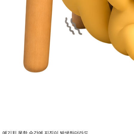
예기치 못한 순간에 지진이 발생하더라도