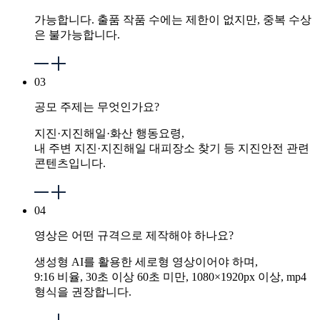
가능합니다. 출품 작품 수에는 제한이 없지만, 중복 수상
은 불가능합니다.
03
공모 주제는 무엇인가요?
지진·지진해일·화산 행동요령,
내 주변 지진·지진해일 대피장소 찾기 등 지진안전 관련
콘텐츠입니다.
04
영상은 어떤 규격으로 제작해야 하나요?
생성형 AI를 활용한 세로형 영상이어야 하며,
9:16 비율, 30초 이상 60초 미만, 1080×1920px 이상, mp4
형식을 권장합니다.