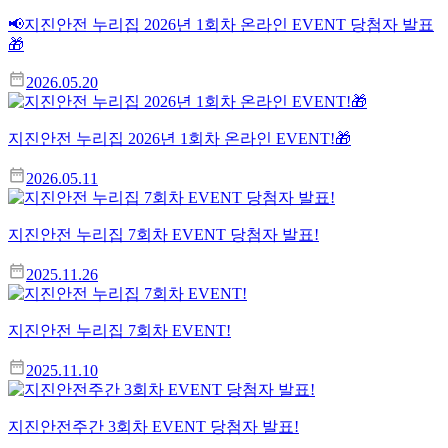
📢지진안전 누리집 2026년 1회차 온라인 EVENT 당첨자 발표
🎁
2026.05.20
지진안전 누리집 2026년 1회차 온라인 EVENT!🎁
2026.05.11
지진안전 누리집 7회차 EVENT 당첨자 발표!
2025.11.26
지진안전 누리집 7회차 EVENT!
2025.11.10
지진안전주간 3회차 EVENT 당첨자 발표!