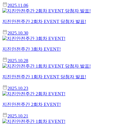
2025.11.06
지진안전주간 2회차 EVENT 당첨자 발표!
2025.10.30
지진안전주간 3회차 EVENT!
2025.10.28
지진안전주간 1회차 EVENT 당첨자 발표!
2025.10.23
지진안전주간 2회차 EVENT!
2025.10.21