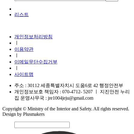
리스트
지진안전 누리집
개인정보처리방침
ㅣ
이용약관
ㅣ
이메일무단수집거부
ㅣ
사이트맵
주소 : 30112 세종특별자치시 도움6로 42 행정안전부
개인정보보호 책임자 : 070-4712- 5207
ㅣ
지진안전 누리
집 운영사무국 : jre1004jeju@gmail.com
Copyright © Ministry of the Interior and Safety. All rights reserved.
Design by Plusmakers