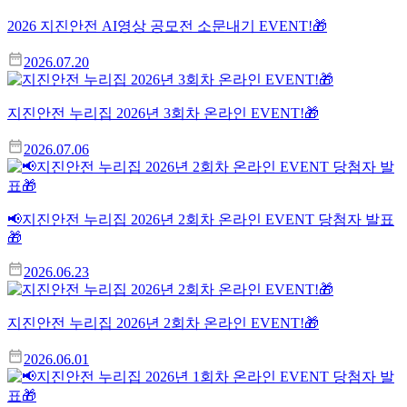
2026 지진안전 AI영상 공모전 소문내기 EVENT!🎁
2026.07.20
지진안전 누리집 2026년 3회차 온라인 EVENT!🎁
2026.07.06
📢지진안전 누리집 2026년 2회차 온라인 EVENT 당첨자 발표
🎁
2026.06.23
지진안전 누리집 2026년 2회차 온라인 EVENT!🎁
2026.06.01