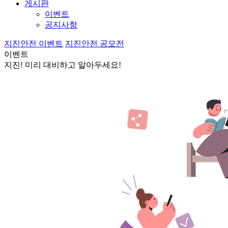
게시판
이벤트
공지사항
지진안전 이벤트
지진안전 공모전
이벤트
지진! 미리 대비하고 알아두세요!