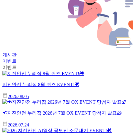
게시판
이벤트
이벤트
지진안전 누리집 8월 퀴즈 EVENT!🎁
2026.08.05
📢지진안전 누리집 2026년 7월 OX EVENT 당첨자 발표🎁
2026.07.24