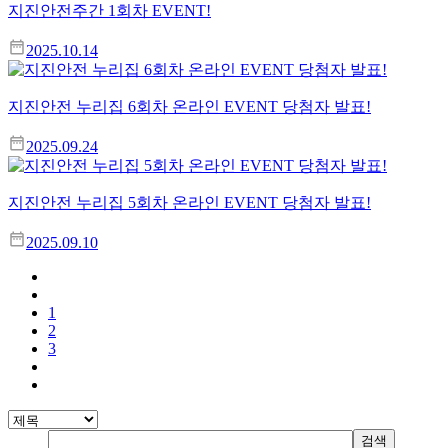
지진안전주간 1회차 EVENT!
2025.10.14
지진안전 누리집 6회차 온라인 EVENT 당첨자 발표!
2025.09.24
지진안전 누리집 5회차 온라인 EVENT 당첨자 발표!
2025.09.10
1
2
3