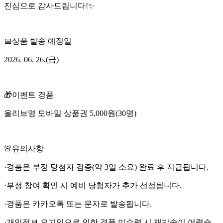
진심으로 감사드립니다!✨
📅상품 발송 예정일
2026. 06. 26.(금)
🎁이벤트 경품
올리브영 모바일 상품권 5,000원(30명)
🚨유의사항
·경품은 부정 당첨자 검증(약 3일 소요) 완료 후 지급됩니다.
·부정 참여 확인 시 예비 당첨자가 추가 선정됩니다.
·경품은 카카오톡 또는 문자로 발송됩니다.
·개인정보 오기입으로 인한 경품 미수령 시 재발송이 어렵습