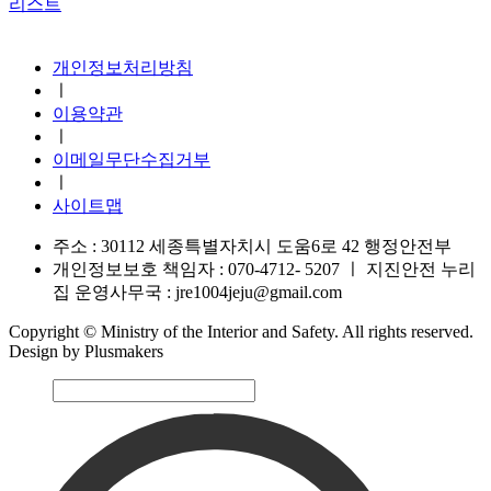
리스트
지진안전 누리집
개인정보처리방침
ㅣ
이용약관
ㅣ
이메일무단수집거부
ㅣ
사이트맵
주소 : 30112 세종특별자치시 도움6로 42 행정안전부
개인정보보호 책임자 : 070-4712- 5207
ㅣ
지진안전 누리
집 운영사무국 : jre1004jeju@gmail.com
Copyright © Ministry of the Interior and Safety. All rights reserved.
Design by Plusmakers