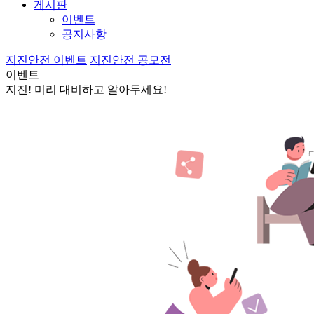
게시판
이벤트
공지사항
지진안전 이벤트
지진안전 공모전
이벤트
지진! 미리 대비하고 알아두세요!