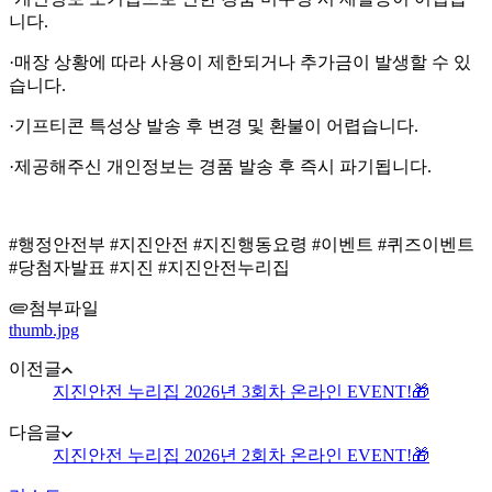
니다.
·매장 상황에 따라 사용이 제한되거나 추가금이 발생할 수 있
습니다.
·기프티콘 특성상 발송 후 변경 및 환불이 어렵습니다.
·제공해주신 개인정보는 경품 발송 후 즉시 파기됩니다.
#행정안전부 #지진안전 #지진행동요령 #이벤트 #퀴즈이벤트
#당첨자발표 #지진 #지진안전누리집
첨부파일
thumb.jpg
이전글
지진안전 누리집 2026년 3회차 온라인 EVENT!🎁
다음글
지진안전 누리집 2026년 2회차 온라인 EVENT!🎁