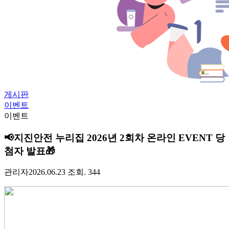
게시판
이벤트
이벤트
📢지진안전 누리집 2026년 2회차 온라인 EVENT 당
첨자 발표🎁
관리자
2026.06.23
조회. 344