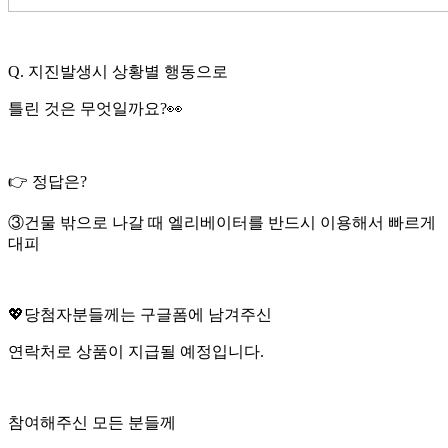
Q. 지진발생시 상황별 행동으로
틀린 것은 무엇일까요?👀
👉 정답은?
③건물 밖으로 나갈 때 엘리베이터를 반드시 이용해서 빠르게
대피
💖당첨자분들께는 구글폼에 남겨주신
연락처로 상품이 지급될 예정입니다.
참여해주신 모든 분들께