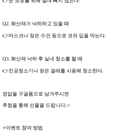
👉눈 보호를 위해 절대 빼지 않는다.
Q2. 화산재가 낙하하고 있을 때
👉마스크나 젖은 수건 등으로 코와 입을 막는다.
Q3. 화산재 낙하 후 실내 청소를 할 때
👉진공청소기나 젖은 걸레를 사용해 청소한다.
정답을 구글폼으로 남겨주시면
추첨을 통해 선물을 드립니다.✨
⭐이벤트 참여 방법