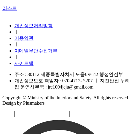
리스트
지진안전 누리집
개인정보처리방침
ㅣ
이용약관
ㅣ
이메일무단수집거부
ㅣ
사이트맵
주소 : 30112 세종특별자치시 도움6로 42 행정안전부
개인정보보호 책임자 : 070-4712- 5207
ㅣ
지진안전 누리
집 운영사무국 : jre1004jeju@gmail.com
Copyright © Ministry of the Interior and Safety. All rights reserved.
Design by Plusmakers