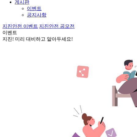
게시판
이벤트
공지사항
지진안전 이벤트
지진안전 공모전
이벤트
지진! 미리 대비하고 알아두세요!