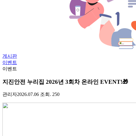
게시판
이벤트
이벤트
지진안전 누리집 2026년 3회차 온라인 EVENT!🎁
관리자
2026.07.06
조회. 250