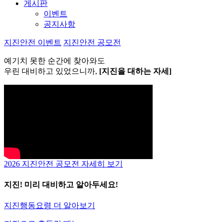
게시판
이벤트
공지사항
지진안전 이벤트
지진안전 공모전
예기치 못한 순간에 찾아와도
우린 대비하고 있었으니까,
[
지진을 대하는 자세
]
2026 지진안전 공모전 자세히 보기
지진!
미리 대비하고 알아두세요!
지진행동요령 더 알아보기