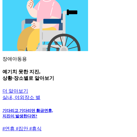
장애아동용
예기치 못한 지진,
상황·장소별
로 알아보기
더 알아보기
실내, 야외장소 별
기다리고 기다리던 황금연휴,
지진이 발생한다면?
#연휴 #집안 #휴식