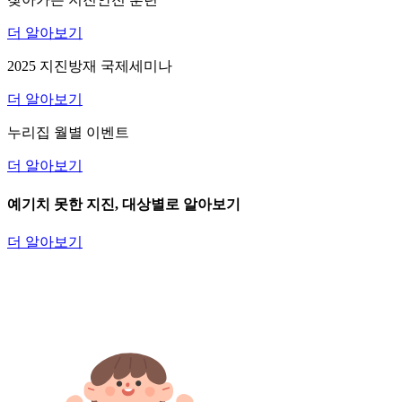
더 알아보기
2025 지진방재 국제세미나
더 알아보기
누리집 월별 이벤트
더 알아보기
예기치 못한 지진,
대상별
로 알아보기
더 알아보기