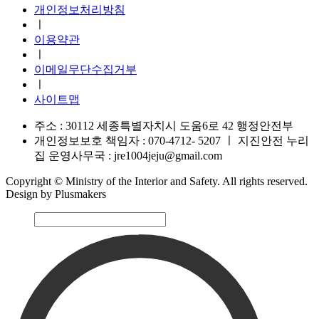
개인정보처리방침
ㅣ
이용약관
ㅣ
이메일무단수집거부
ㅣ
사이트맵
주소 : 30112 세종특별자치시 도움6로 42 행정안전부
개인정보보호 책임자 : 070-4712- 5207
ㅣ
지진안전 누리
집 운영사무국 : jre1004jeju@gmail.com
Copyright © Ministry of the Interior and Safety. All rights reserved.
Design by Plusmakers