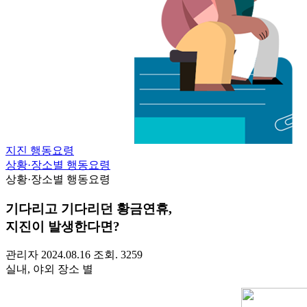
지진 행동요령
상황·장소별 행동요령
상황·장소별 행동요령
기다리고 기다리던 황금연휴,
지진이 발생한다면?
관리자
2024.08.16
조회. 3259
실내, 야외 장소 별