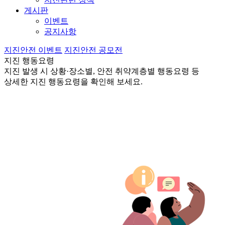
게시판
이벤트
공지사항
지진안전 이벤트
지진안전 공모전
지진 행동요령
지진 발생 시 상황·장소별, 안전 취약계층별 행동요령 등
상세한 지진 행동요령을 확인해 보세요.