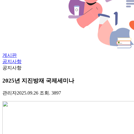
게시판
공지사항
공지사항
2025년 지진방재 국제세미나
관리자
2025.09.26
조회. 3897