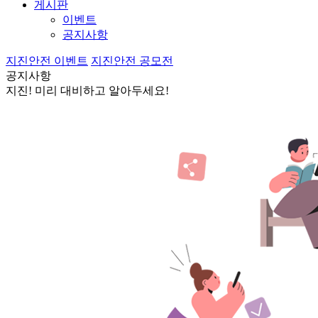
게시판
이벤트
공지사항
지진안전 이벤트
지진안전 공모전
공지사항
지진! 미리 대비하고 알아두세요!