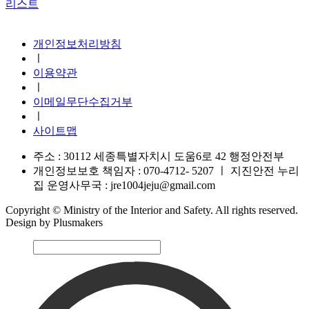
리스트
지진안전 누리집
개인정보처리방침
ㅣ
이용약관
ㅣ
이메일무단수집거부
ㅣ
사이트맵
주소 : 30112 세종특별자치시 도움6로 42 행정안전부
개인정보보호 책임자 : 070-4712- 5207
ㅣ
지진안전 누리
집 운영사무국 : jre1004jeju@gmail.com
Copyright © Ministry of the Interior and Safety. All rights reserved.
Design by Plusmakers