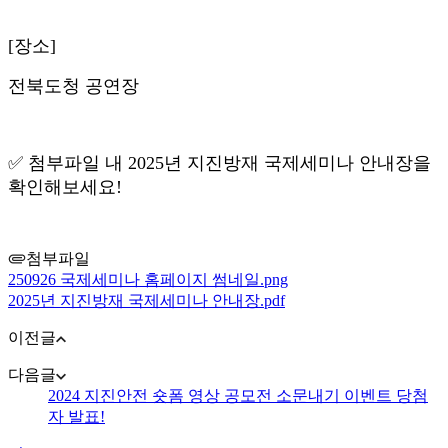
[장소]
전북도청 공연장
✅ 첨부파일 내 2025년 지진방재 국제세미나 안내장을
확인해보세요!
첨부파일
250926 국제세미나 홈페이지 썸네일.png
2025년 지진방재 국제세미나 안내장.pdf
이전글
다음글
2024 지진안전 숏폼 영상 공모전 소문내기 이벤트 당첨
자 발표!