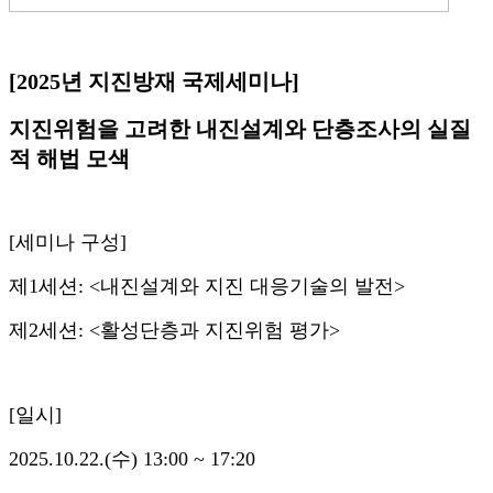
[2025년 지진방재 국제세미나]
지진위험을 고려한 내진설계와 단층조사의 실질
적 해법 모색
[세미나 구성]
제1세션: <내진설계와 지진 대응기술의 발전>
제2세션: <활성단층과 지진위험 평가>
[일시]
2025.10.22.(수) 13:00 ~ 17:20