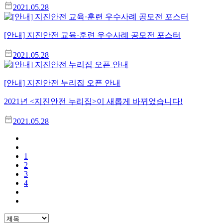
2021.05.28
[안내] 지진안전 교육·훈련 우수사례 공모전 포스터
2021.05.28
[안내] 지진안전 누리집 오픈 안내
2021년 <지진안전 누리집>이 새롭게 바뀌었습니다!
2021.05.28
1
2
3
4