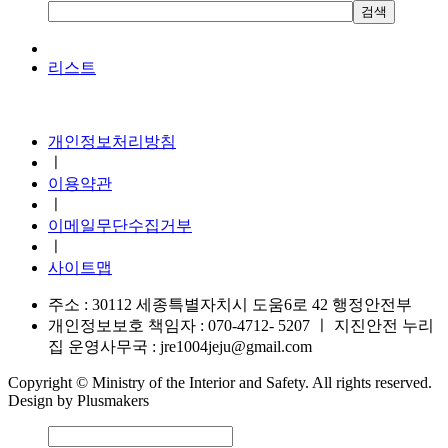
리스트
지진안전 누리집
개인정보처리방침
ㅣ
이용약관
ㅣ
이메일무단수집거부
ㅣ
사이트맵
주소 : 30112 세종특별자치시 도움6로 42 행정안전부
개인정보보호 책임자 : 070-4712- 5207
ㅣ
지진안전 누리
집 운영사무국 : jre1004jeju@gmail.com
Copyright © Ministry of the Interior and Safety. All rights reserved.
Design by Plusmakers