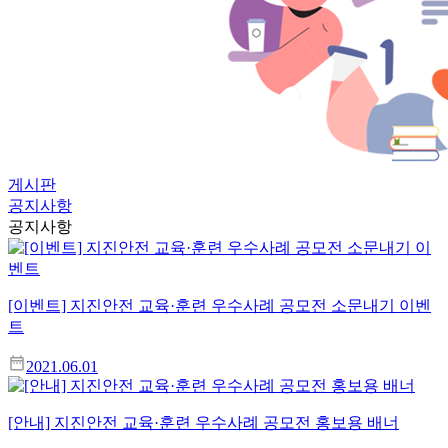
게시판
공지사항
공지사항
[이벤트] 지진안전 교육·훈련 우수사례 공모전 소문내기 이벤
트
2021.06.01
[안내] 지진안전 교육·훈련 우수사례 공모전 홍보용 배너