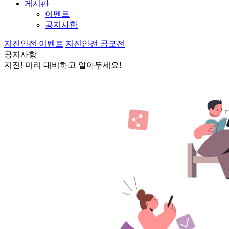
게시판
이벤트
공지사항
지진안전 이벤트
지진안전 공모전
공지사항
지진! 미리 대비하고 알아두세요!