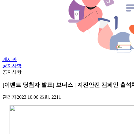
게시판
공지사항
공지사항
[이벤트 당첨자 발표] 보너스 | 지진안전 캠페인 출
관리자
2023.10.06
조회. 2211