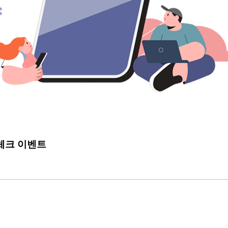
석체크 이벤트