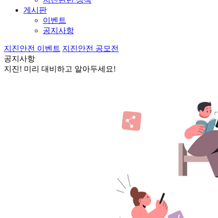
게시판
이벤트
공지사항
지진안전 이벤트
지진안전 공모전
공지사항
지진! 미리 대비하고 알아두세요!