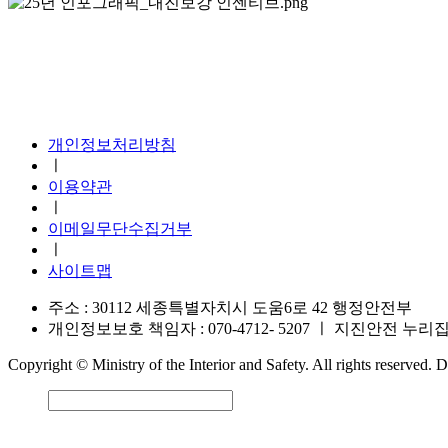
지진안전 누리집
개인정보처리방침
ㅣ
이용약관
ㅣ
이메일무단수집거부
ㅣ
사이트맵
주소 : 30112 세종특별자치시 도움6로 42 행정안전부
개인정보보호 책임자 : 070-4712- 5207
ㅣ
지진안전 누리집 운영
Copyright © Ministry of the Interior and Safety. All rights reserved.