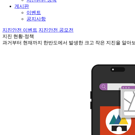
게시판
이벤트
공지사항
지진안전 이벤트
지진안전 공모전
지진 현황·정책
과거부터 현재까지 한반도에서 발생한 크고 작은 지진을 알아