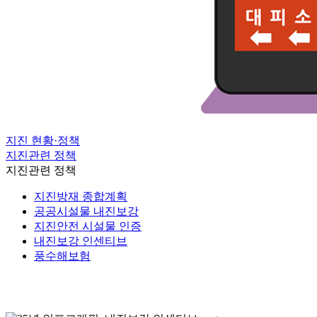
지진 현황·정책
지진관련 정책
지진관련 정책
지진방재 종합계획
공공시설물 내진보강
지진안전 시설물 인증
내진보강 인센티브
풍수해보험