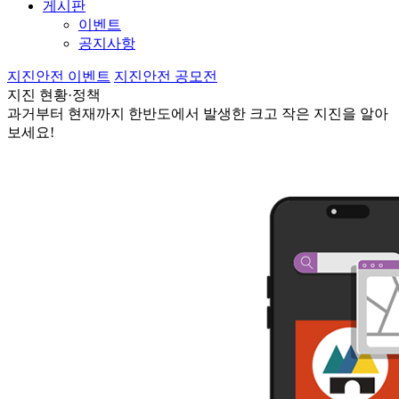
게시판
이벤트
공지사항
지진안전 이벤트
지진안전 공모전
지진 현황·정책
과거부터 현재까지 한반도에서 발생한 크고 작은 지진을 알아
보세요!