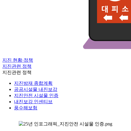
지진 현황·정책
지진관련 정책
지진관련 정책
지진방재 종합계획
공공시설물 내진보강
지진안전 시설물 인증
내진보강 인센티브
풍수해보험