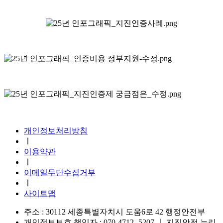
지진안전 누리집
개인정보처리방침
ㅣ
이용약관
ㅣ
이메일무단수집거부
ㅣ
사이트맵
주소 : 30112 세종특별자치시 도움6로 42 행정안전부
개인정보보호 책임자 : 070-4712- 5207
ㅣ
지진안전 누리