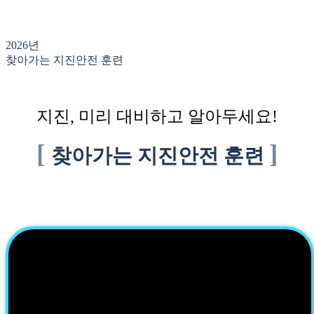
2026년
찾아가는 지진안전 훈련
지진, 미리 대비하고 알아두세요!
[
]
찾아가는 지진안전 훈련