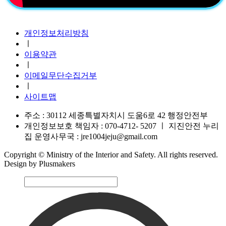
지진안전 누리집
개인정보처리방침
ㅣ
이용약관
ㅣ
이메일무단수집거부
ㅣ
사이트맵
주소 : 30112 세종특별자치시 도움6로 42 행정안전부
개인정보보호 책임자 : 070-4712- 5207
ㅣ
지진안전 누리
집 운영사무국 : jre1004jeju@gmail.com
Copyright © Ministry of the Interior and Safety. All rights reserved.
Design by Plusmakers