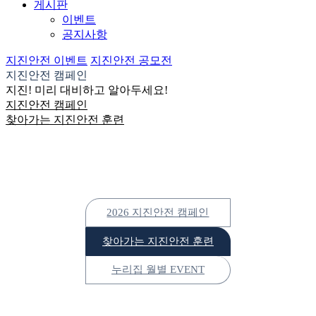
게시판
이벤트
공지사항
지진안전 이벤트
지진안전 공모전
지진안전 캠페인
지진! 미리 대비하고 알아두세요!
지진안전 캠페인
찾아가는 지진안전 훈련
2026 지진안전 캠페인
찾아가는 지진안전 훈련
누리집 월별 EVENT