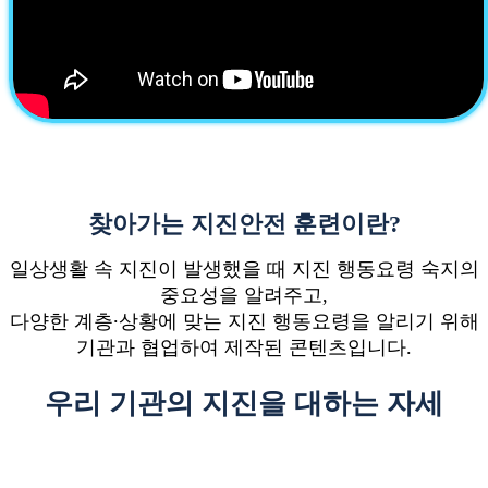
찾아가는 지진안전 훈련이란?
일상생활 속 지진이 발생했을 때 지진 행동요령 숙지의
중요성을 알려주고,
다양한 계층∙상황에 맞는 지진 행동요령을 알리기 위해
기관과 협업하여 제작된 콘텐츠입니다.
우리 기관의 지진을 대하는 자세