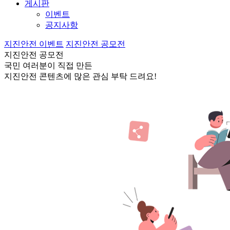
게시판
이벤트
공지사항
지진안전 이벤트
지진안전 공모전
지진안전 공모전
국민 여러분이 직접 만든
지진안전 콘텐츠에 많은 관심 부탁 드려요!