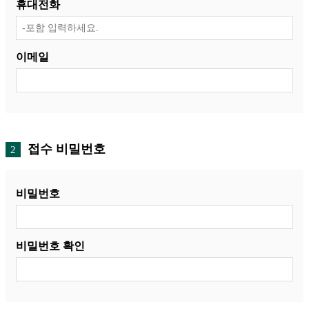
휴대전화
이메일
접수 비밀번호
2
비밀번호
비밀번호 확인