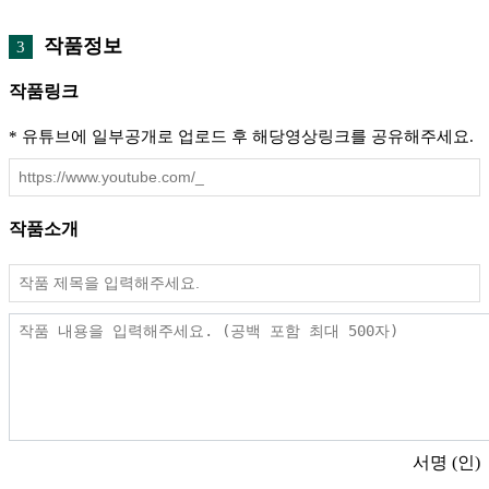
작품정보
3
작품링크
* 유튜브에 일부공개로 업로드 후 해당영상링크를 공유해주세요.
작품소개
서명 (인)