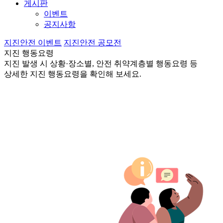
게시판
이벤트
공지사항
지진안전 이벤트
지진안전 공모전
지진 행동요령
지진 발생 시 상황·장소별, 안전 취약계층별 행동요령 등
상세한 지진 행동요령을 확인해 보세요.