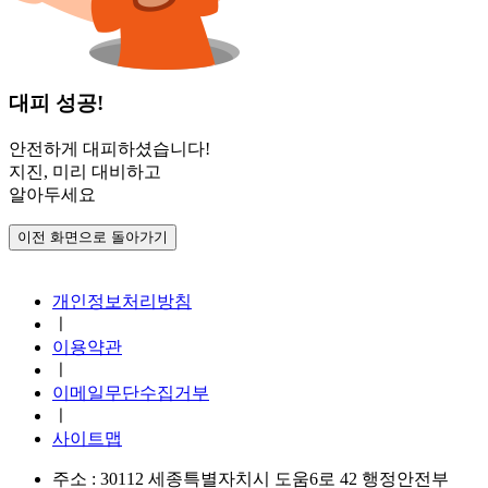
대피 성공!
안전하게 대피하셨습니다!
지진, 미리 대비하고
알아두세요
지진안전 누리집
개인정보처리방침
ㅣ
이용약관
ㅣ
이메일무단수집거부
ㅣ
사이트맵
주소 : 30112 세종특별자치시 도움6로 42 행정안전부