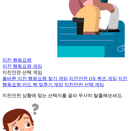
지진 행동요령
지진 행동요령 게임
지진안전 선택 게임
올바른 지진 행동요령 찾기 게임
지진안전 OX 퀴즈 게임
지진
행동요령 카드 짝 맞추기 게임
지진안전 선택 게임
지진안전 상황에 맞는 선택지를 골라 무사히 탈출해보세요.