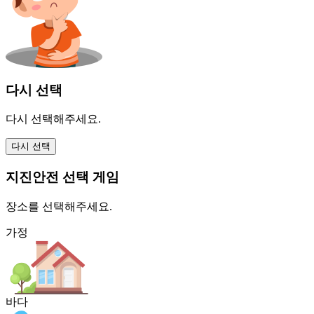
다시 선택
다시 선택해주세요.
지진안전 선택 게임
장소를 선택해주세요.
가정
바다