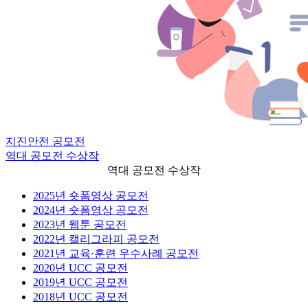
지진안전 공모전
역대 공모전 수상작
역대 공모전 수상작
2025년 숏폼영상 공모전
2024년 숏폼영상 공모전
2023년 웹툰 공모전
2022년 캘리그라피 공모전
2021년 교육·훈련 우수사례 공모전
2020년 UCC 공모전
2019년 UCC 공모전
2018년 UCC 공모전