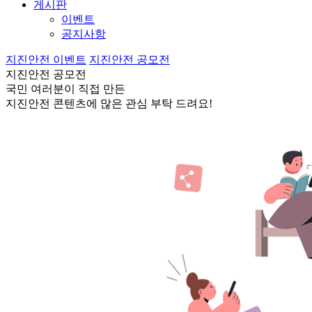
게시판
이벤트
공지사항
지진안전 이벤트
지진안전 공모전
지진안전 공모전
국민 여러분이 직접 만든
지진안전 콘텐츠에 많은 관심 부탁 드려요!