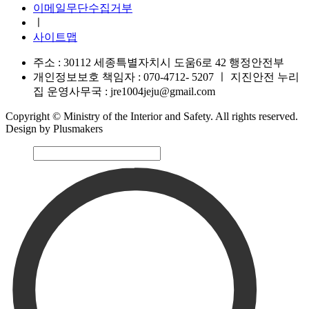
이메일무단수집거부
ㅣ
사이트맵
주소 : 30112 세종특별자치시 도움6로 42 행정안전부
개인정보보호 책임자 : 070-4712- 5207
ㅣ
지진안전 누리
집 운영사무국 : jre1004jeju@gmail.com
Copyright © Ministry of the Interior and Safety. All rights reserved.
Design by Plusmakers