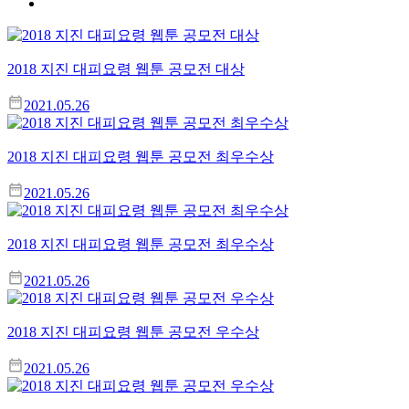
2018 지진 대피요령 웹툰 공모전 대상
2021.05.26
2018 지진 대피요령 웹툰 공모전 최우수상
2021.05.26
2018 지진 대피요령 웹툰 공모전 최우수상
2021.05.26
2018 지진 대피요령 웹툰 공모전 우수상
2021.05.26