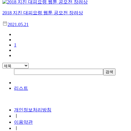
2018 지진 대피요령 웹툰 공모전 장려상
2021.05.21
1
리스트
지진안전 누리집
개인정보처리방침
ㅣ
이용약관
ㅣ