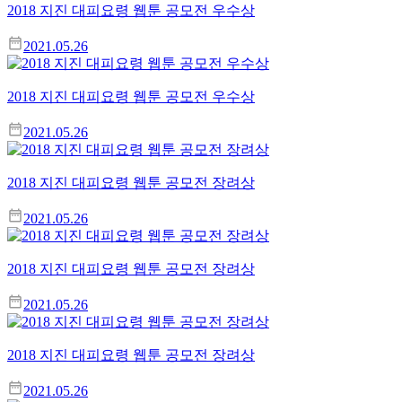
2018 지진 대피요령 웹툰 공모전 우수상
2021.05.26
2018 지진 대피요령 웹툰 공모전 우수상
2021.05.26
2018 지진 대피요령 웹툰 공모전 장려상
2021.05.26
2018 지진 대피요령 웹툰 공모전 장려상
2021.05.26
2018 지진 대피요령 웹툰 공모전 장려상
2021.05.26