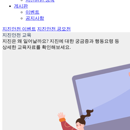
게시판
이벤트
공지사항
지진안전 이벤트
지진안전 공모전
지진안전 교육
지진은 왜 일어날까요? 지진에 대한 궁금증과 행동요령 등
상세한 교육자료를 확인해보세요.