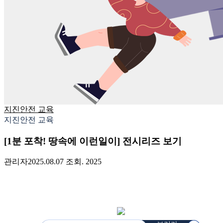
지진안전 교육
지진안전 교육
[1분 포착! 땅속에 이런일이] 전시리즈 보기
관리자
2025.08.07
조회. 2025