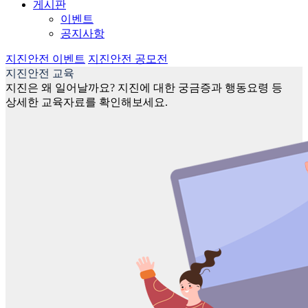
게시판
이벤트
공지사항
지진안전 이벤트
지진안전 공모전
지진안전 교육
지진은 왜 일어날까요? 지진에 대한 궁금증과 행동요령 등
상세한 교육자료를 확인해보세요.