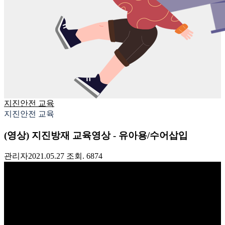
지진안전 교육
지진안전 교육
(영상) 지진방재 교육영상 - 유아용/수어삽입
관리자
2021.05.27
조회. 6874