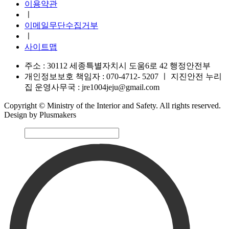
이용약관
ㅣ
이메일무단수집거부
ㅣ
사이트맵
주소 : 30112 세종특별자치시 도움6로 42 행정안전부
개인정보보호 책임자 : 070-4712- 5207
ㅣ
지진안전 누리
집 운영사무국 : jre1004jeju@gmail.com
Copyright © Ministry of the Interior and Safety. All rights reserved.
Design by Plusmakers