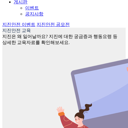
게시판
이벤트
공지사항
지진안전 이벤트
지진안전 공모전
지진안전 교육
지진은 왜 일어날까요? 지진에 대한 궁금증과 행동요령 등
상세한 교육자료를 확인해보세요.