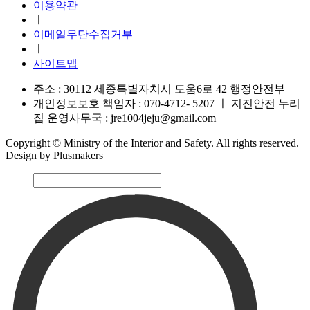
이용약관
ㅣ
이메일무단수집거부
ㅣ
사이트맵
주소 : 30112 세종특별자치시 도움6로 42 행정안전부
개인정보보호 책임자 : 070-4712- 5207
ㅣ
지진안전 누리
집 운영사무국 : jre1004jeju@gmail.com
Copyright © Ministry of the Interior and Safety. All rights reserved.
Design by Plusmakers