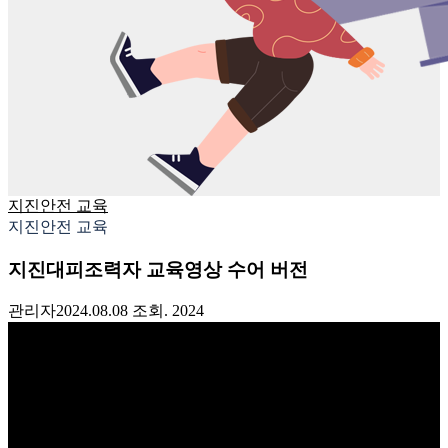
지진안전 교육
지진안전 교육
지진대피조력자 교육영상 수어 버전
관리자
2024.08.08
조회. 2024