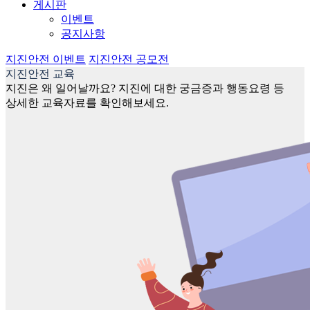
게시판
이벤트
공지사항
지진안전 이벤트
지진안전 공모전
지진안전 교육
지진은 왜 일어날까요? 지진에 대한 궁금증과 행동요령 등
상세한 교육자료를 확인해보세요.