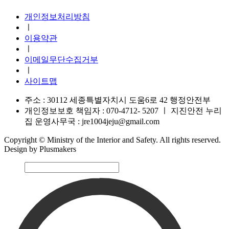
개인정보처리방침
ㅣ
이용약관
ㅣ
이메일무단수집거부
ㅣ
사이트맵
주소 : 30112 세종특별자치시 도움6로 42 행정안전부
개인정보보호 책임자 : 070-4712- 5207
ㅣ
지진안전 누리
집 운영사무국 : jre1004jeju@gmail.com
Copyright © Ministry of the Interior and Safety. All rights reserved.
Design by Plusmakers