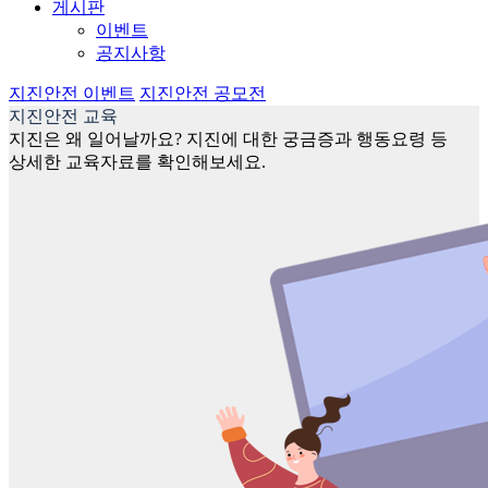
게시판
이벤트
공지사항
지진안전 이벤트
지진안전 공모전
지진안전 교육
지진은 왜 일어날까요? 지진에 대한 궁금증과 행동요령 등
상세한 교육자료를 확인해보세요.