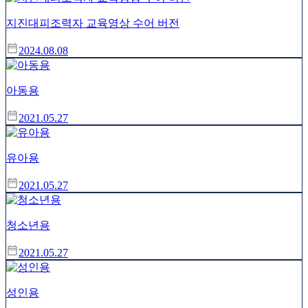
지진대피조력자 교육영상 수어 버전
2024.08.08
아동용
2021.05.27
유아용
2021.05.27
청소년용
2021.05.27
성인용