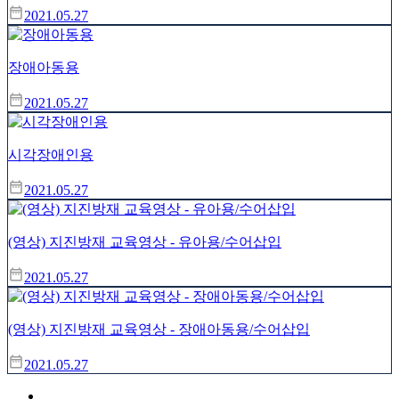
2021.05.27
장애아동용
2021.05.27
시각장애인용
2021.05.27
(영상) 지진방재 교육영상 - 유아용/수어삽입
2021.05.27
(영상) 지진방재 교육영상 - 장애아동용/수어삽입
2021.05.27