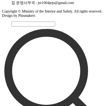
집 운영사무국 : jre1004jeju@gmail.com
Copyright © Ministry of the Interior and Safety. All rights reserved.
Design by Plusmakers