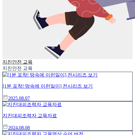
지진안전 교육
지진안전 교육
[1분 포착! 땅속에 이런일이] 전시리즈 보기
2025.08.07
지진대피조력자 교육자료
2024.08.08