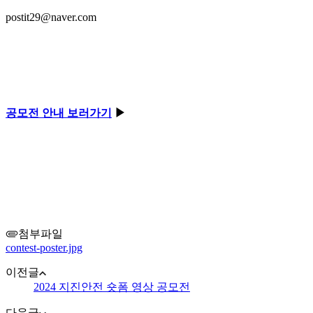
postit29@naver.com
공모전 안내 보러가기
▶
첨부파일
contest-poster.jpg
이전글
2024 지진안전 숏폼 영상 공모전
다음글