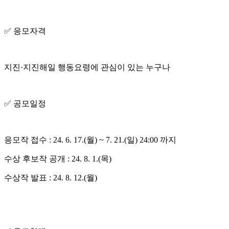
✅ 응모자격
지진·지진해일 행동요령에 관심이 있는 누구나
✅ 공모일정
응모작 접수 : 24. 6. 17.(월) ~ 7. 21.(일) 24:00 까지
수상 후보작 공개 : 24. 8. 1.(목)
수상작 발표 : 24. 8. 12.(월)