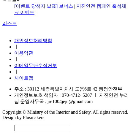
[이벤트 당첨자 발표] 보너스 | 지진안전 캠페인 출석체
크 이벤트
리스트
지진안전 누리집
개인정보처리방침
ㅣ
이용약관
ㅣ
이메일무단수집거부
ㅣ
사이트맵
주소 : 30112 세종특별자치시 도움6로 42 행정안전부
개인정보보호 책임자 : 070-4712- 5207
ㅣ
지진안전 누리
집 운영사무국 : jre1004jeju@gmail.com
Copyright © Ministry of the Interior and Safety. All rights reserved.
Design by Plusmakers