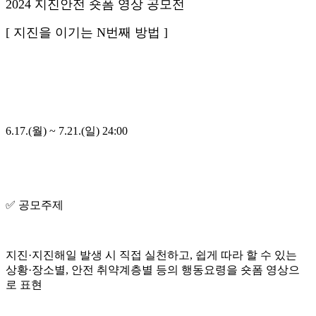
2024 지진안전 숏폼 영상 공모전
[ 지진을 이기는 N번째 방법 ]
6.17.(월) ~ 7.21.(일) 24:00
✅ 공모주제
지진·지진해일 발생 시 직접 실천하고, 쉽게 따라 할 수 있는
상황·장소별, 안전 취약계층별 등의 행동요령을 숏폼 영상으
로 표현