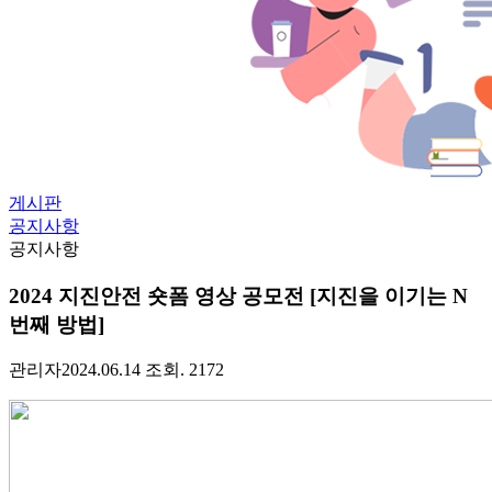
게시판
공지사항
공지사항
2024 지진안전 숏폼 영상 공모전 [지진을 이기는 N
번째 방법]
관리자
2024.06.14
조회. 2172