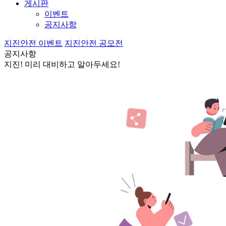
게시판
이벤트
공지사항
지진안전 이벤트
지진안전 공모전
공지사항
지진! 미리 대비하고 알아두세요!