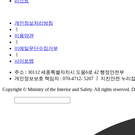
리스트
지진안전 누리집
개인정보처리방침
ㅣ
이용약관
ㅣ
이메일무단수집거부
ㅣ
사이트맵
주소 : 30112 세종특별자치시 도움6로 42 행정안전부
개인정보보호 책임자 : 070-4712- 5207
ㅣ
지진안전 누리집 운영
Copyright © Ministry of the Interior and Safety. All rights reserved.