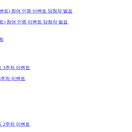
) 참여 인증 이벤트 당첨자 발표
3주차 이벤트