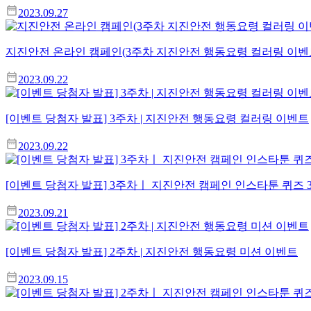
2023.09.27
지진안전 온라인 캠페인(3주차 지진안전 행동요령 컬러링 이벤트
2023.09.22
[이벤트 당첨자 발표] 3주차 | 지진안전 행동요령 컬러링 이벤트
2023.09.22
[이벤트 당첨자 발표] 3주차ㅣ 지진안전 캠페인 인스타툰 퀴즈 
2023.09.21
[이벤트 당첨자 발표] 2주차 | 지진안전 행동요령 미션 이벤트
2023.09.15