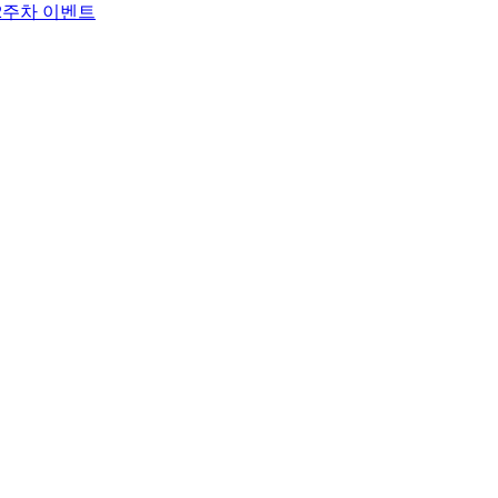
2주차 이벤트