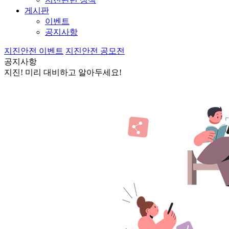
게시판
이벤트
공지사항
지진안전 이벤트
지진안전 공모전
공지사항
지진! 미리 대비하고 알아두세요!