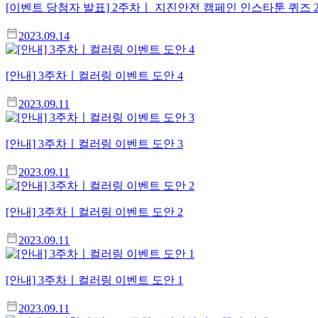
[이벤트 당첨자 발표] 2주차ㅣ 지진안전 캠페인 인스타툰 퀴즈 
2023.09.14
[안내] 3주차ㅣ컬러링 이벤트 도안 4
2023.09.11
[안내] 3주차ㅣ컬러링 이벤트 도안 3
2023.09.11
[안내] 3주차ㅣ컬러링 이벤트 도안 2
2023.09.11
[안내] 3주차ㅣ컬러링 이벤트 도안 1
2023.09.11