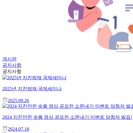
게시판
공지사항
공지사항
2025년 지진방재 국제세미나
2025.09.26
2024 지진안전 숏폼 영상 공모전 소문내기 이벤트 당첨자 발표!
2024.07.18