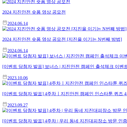
2024 지진안전 숏폼 영상 공모전
2024.06.14
2024 지진안전 숏폼 영상 공모전 [지진을 이기는 N번째 방법]
2024.06.14
[이벤트 당첨자 발표] 보너스 | 지진안전 캠페인 출석체크 이벤
2023.10.06
[이벤트 당첨자 발표] 4주차ㅣ지진안전 캠페인 인스타툰 퀴즈 
2023.09.27
[이벤트 당첨자 발표] 4주차 | 우리 동네 지진대피장소 방문 인