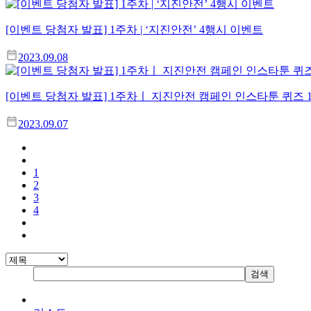
[이벤트 당첨자 발표] 1주차 | ‘지진안전’ 4행시 이벤트
2023.09.08
[이벤트 당첨자 발표] 1주차ㅣ 지진안전 캠페인 인스타툰 퀴즈 
2023.09.07
1
2
3
4