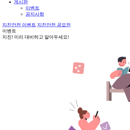
게시판
이벤트
공지사항
지진안전 이벤트
지진안전 공모전
이벤트
지진! 미리 대비하고 알아두세요!