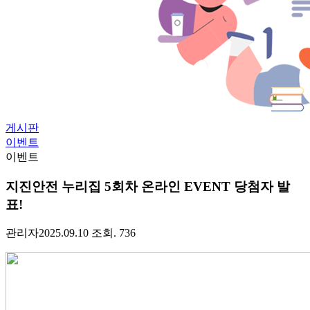
게시판
이벤트
이벤트
지진안전 누리집 5회차 온라인 EVENT 당첨자 발
표!
관리자
2025.09.10
조회. 736