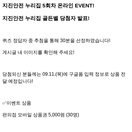
지진안전 누리집 5회차 온라인 EVENT!
지진안전 누리집 골든벨 당첨자 발표!
퀴즈 정답자 중 추첨을 통해 30분을 선정하였습니다!
게시글 내 이미지를 확인해 주세요!
당첨되신 분들께는 09.11.(목)에 구글폼 입력 정보로 상품 전
달 예정입니다!
✅
이벤트 상품
편의점 모바일 상품권 5,000원 (30명)