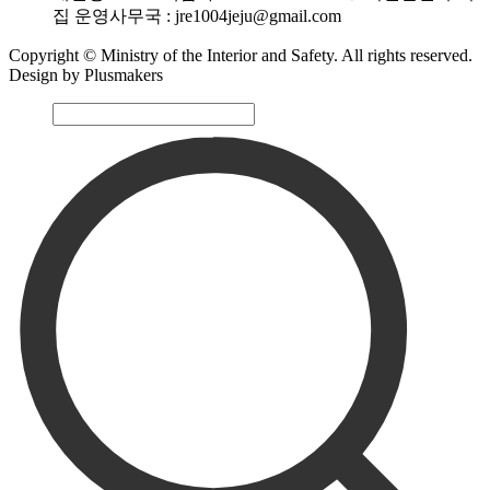
집 운영사무국 : jre1004jeju@gmail.com
Copyright © Ministry of the Interior and Safety. All rights reserved.
Design by Plusmakers