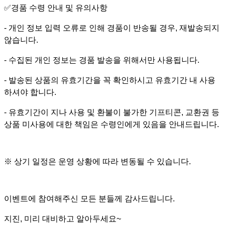
✅
경품 수령 안내 및 유의사항
- 개인 정보 입력 오류로 인해 경품이 반송될 경우, 재발송되지
않습니다.
- 수집된 개인 정보는 경품 발송을 위해서만 사용됩니다.
- 발송된 상품의 유효기간을 꼭 확인하시고 유효기간 내 사용
하셔야 합니다.
- 유효기간이 지나 사용 및 환불이 불가한 기프티콘, 교환권 등
상품 미사용에 대한 책임은 수령인에게 있음을 안내드립니다.
※ 상기 일정은 운영 상황에 따라 변동될 수 있습니다.
이벤트에 참여해주신 모든 분들께 감사드립니다.
지진, 미리 대비하고 알아두세요~