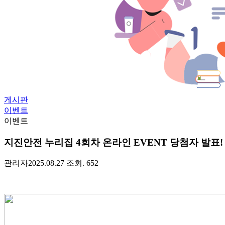
게시판
이벤트
이벤트
지진안전 누리집 4회차 온라인 EVENT 당첨자 발표!
관리자
2025.08.27
조회. 652