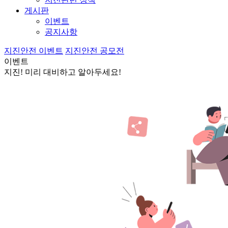
게시판
이벤트
공지사항
지진안전 이벤트
지진안전 공모전
이벤트
지진! 미리 대비하고 알아두세요!