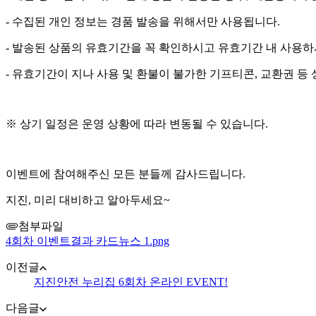
- 수집된 개인 정보는 경품 발송을 위해서만 사용됩니다.
- 발송된 상품의 유효기간을 꼭 확인하시고 유효기간 내 사용하
- 유효기간이 지나 사용 및 환불이 불가한 기프티콘, 교환권 
※ 상기 일정은 운영 상황에 따라 변동될 수 있습니다.
이벤트에 참여해주신 모든 분들께 감사드립니다.
지진, 미리 대비하고 알아두세요~
첨부파일
4회차 이벤트결과 카드뉴스 1.png
이전글
지진안전 누리집 6회차 온라인 EVENT!
다음글