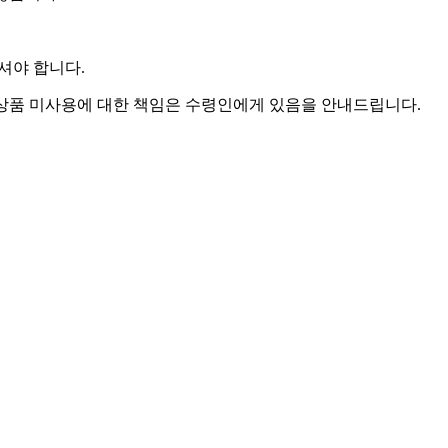
셔야 합니다.
등 상품 미사용에 대한 책임은 수령인에게 있음을 안내드립니다.