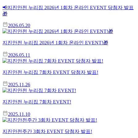
📢지진안전 누리집 2026년 1회차 온라인 EVENT 당첨자 발표
🎁
2026.05.20
지진안전 누리집 2026년 1회차 온라인 EVENT!🎁
2026.05.11
지진안전 누리집 7회차 EVENT 당첨자 발표!
2025.11.26
지진안전 누리집 7회차 EVENT!
2025.11.10
지진안전주간 3회차 EVENT 당첨자 발표!