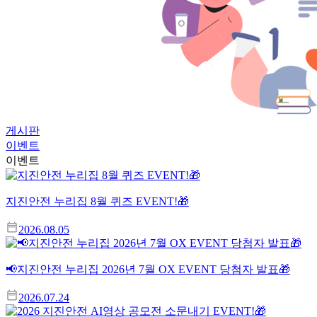
게시판
이벤트
이벤트
지진안전 누리집 8월 퀴즈 EVENT!🎁
2026.08.05
📢지진안전 누리집 2026년 7월 OX EVENT 당첨자 발표🎁
2026.07.24