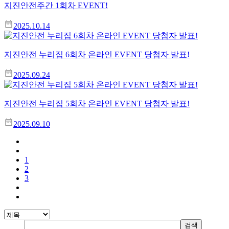
지진안전주간 1회차 EVENT!
2025.10.14
지진안전 누리집 6회차 온라인 EVENT 당첨자 발표!
2025.09.24
지진안전 누리집 5회차 온라인 EVENT 당첨자 발표!
2025.09.10
1
2
3