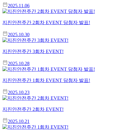
2025.11.06
지진안전주간 2회차 EVENT 당첨자 발표!
2025.10.30
지진안전주간 3회차 EVENT!
2025.10.28
지진안전주간 1회차 EVENT 당첨자 발표!
2025.10.23
지진안전주간 2회차 EVENT!
2025.10.21