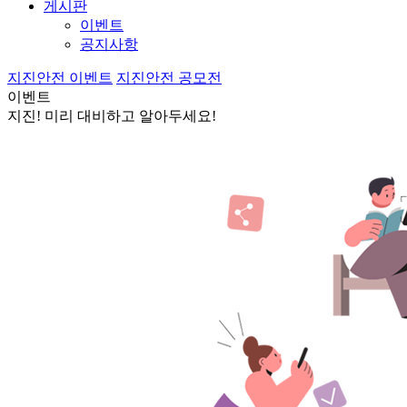
게시판
이벤트
공지사항
지진안전 이벤트
지진안전 공모전
이벤트
지진! 미리 대비하고 알아두세요!