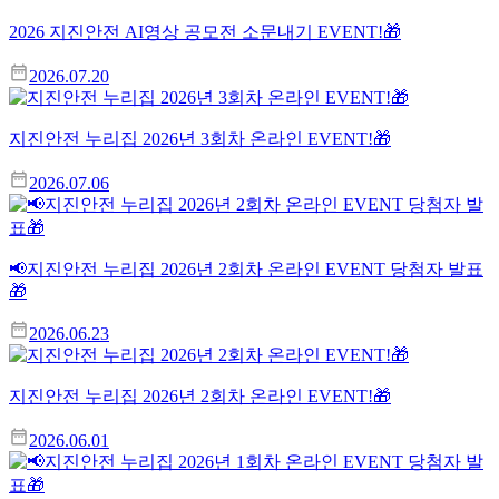
2026 지진안전 AI영상 공모전 소문내기 EVENT!🎁
2026.07.20
지진안전 누리집 2026년 3회차 온라인 EVENT!🎁
2026.07.06
📢지진안전 누리집 2026년 2회차 온라인 EVENT 당첨자 발표
🎁
2026.06.23
지진안전 누리집 2026년 2회차 온라인 EVENT!🎁
2026.06.01