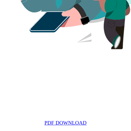
PDF DOWNLOAD