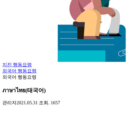
지진 행동요령
외국어 행동요령
외국어 행동요령
ภาษาไทย(태국어)
관리자
2021.05.31
조회. 1657