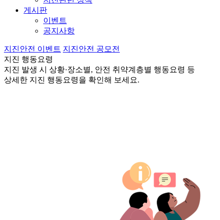
게시판
이벤트
공지사항
지진안전 이벤트
지진안전 공모전
지진 행동요령
지진 발생 시 상황·장소별, 안전 취약계층별 행동요령 등
상세한 지진 행동요령을 확인해 보세요.