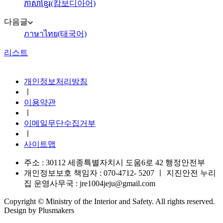
ភាសាខ្មែរ(캄보디아어)
다음글
ภาษาไทย(태국어)
리스트
지진안전 누리집
개인정보처리방침
ㅣ
이용약관
ㅣ
이메일무단수집거부
ㅣ
사이트맵
주소 : 30112 세종특별자치시 도움6로 42 행정안전부
개인정보보호 책임자 : 070-4712- 5207
ㅣ
지진안전 누리
집 운영사무국 : jre1004jeju@gmail.com
Copyright © Ministry of the Interior and Safety. All rights reserved.
Design by Plusmakers