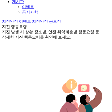
게시판
이벤트
공지사항
지진안전 이벤트
지진안전 공모전
지진 행동요령
지진 발생 시 상황·장소별, 안전 취약계층별 행동요령 등
상세한 지진 행동요령을 확인해 보세요.