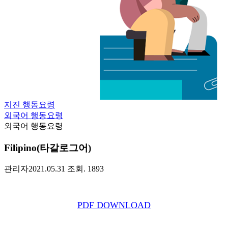
지진 행동요령
외국어 행동요령
외국어 행동요령
Filipino(타갈로그어)
관리자
2021.05.31
조회. 1893
PDF DOWNLOAD