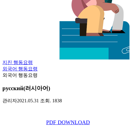
지진 행동요령
외국어 행동요령
외국어 행동요령
русский(러시아어)
관리자
2021.05.31
조회. 1838
PDF
DOWNLOAD