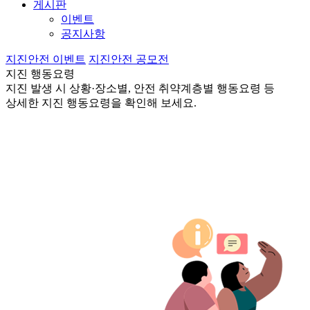
게시판
이벤트
공지사항
지진안전 이벤트
지진안전 공모전
지진 행동요령
지진 발생 시 상황·장소별, 안전 취약계층별 행동요령 등
상세한 지진 행동요령을 확인해 보세요.