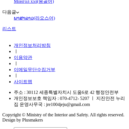
Монгол хэл(몽골어)
다음글
ພາສາລາວ(라오스어)
리스트
지진안전 누리집
개인정보처리방침
ㅣ
이용약관
ㅣ
이메일무단수집거부
ㅣ
사이트맵
주소 : 30112 세종특별자치시 도움6로 42 행정안전부
개인정보보호 책임자 : 070-4712- 5207
ㅣ
지진안전 누리
집 운영사무국 : jre1004jeju@gmail.com
Copyright © Ministry of the Interior and Safety. All rights reserved.
Design by Plusmakers