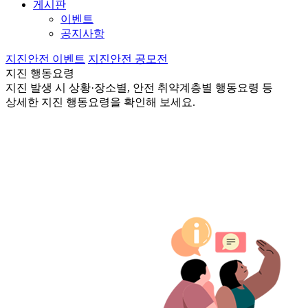
게시판
이벤트
공지사항
지진안전 이벤트
지진안전 공모전
지진 행동요령
지진 발생 시 상황·장소별, 안전 취약계층별 행동요령 등
상세한 지진 행동요령을 확인해 보세요.