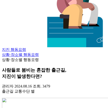
지진 행동요령
상황·장소별 행동요령
상황·장소별 행동요령
사람들로 붐비는 혼잡한 출근길,
지진이 발생한다면?
관리자
2024.08.16
조회. 3479
출근길 교통수단 별