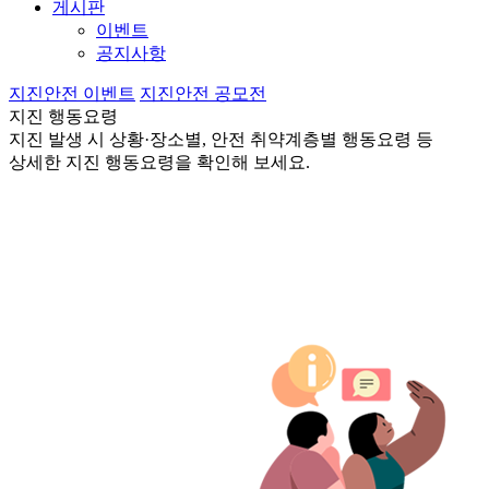
게시판
이벤트
공지사항
지진안전 이벤트
지진안전 공모전
지진 행동요령
지진 발생 시 상황·장소별, 안전 취약계층별 행동요령 등
상세한 지진 행동요령을 확인해 보세요.