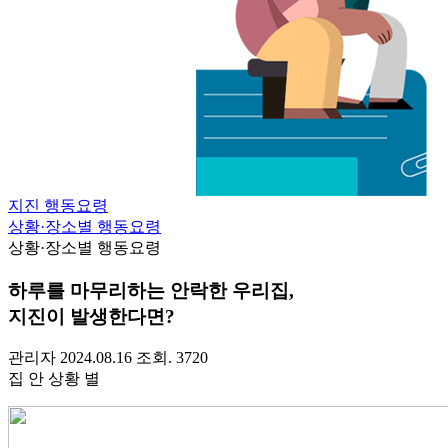
지진 행동요령
상황·장소별 행동요령
상황·장소별 행동요령
하루를 마무리하는 안락한 우리집,
지진이 발생한다면?
관리자
2024.08.16
조회. 3720
집 안 상황 별