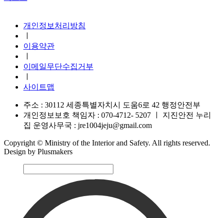
지진안전 누리집
개인정보처리방침
ㅣ
이용약관
ㅣ
이메일무단수집거부
ㅣ
사이트맵
주소 : 30112 세종특별자치시 도움6로 42 행정안전부
개인정보보호 책임자 : 070-4712- 5207
ㅣ
지진안전 누리
집 운영사무국 : jre1004jeju@gmail.com
Copyright © Ministry of the Interior and Safety. All rights reserved.
Design by Plusmakers