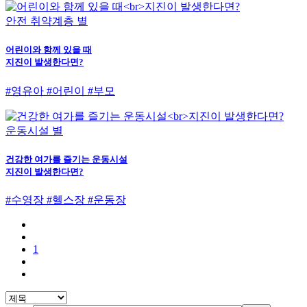
안전 취약계층 별
어린이와 함께 있을 때
지진이 발생한다면?
#영유아 #어린이 #부모
운동시설 별
건강한 여가를 즐기는 운동시설
지진이 발생한다면?
#수영장 #헬스장 #운동장
1