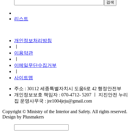
리스트
지진안전 누리집
개인정보처리방침
ㅣ
이용약관
ㅣ
이메일무단수집거부
ㅣ
사이트맵
주소 : 30112 세종특별자치시 도움6로 42 행정안전부
개인정보보호 책임자 : 070-4712- 5207
ㅣ
지진안전 누리
집 운영사무국 : jre1004jeju@gmail.com
Copyright © Ministry of the Interior and Safety. All rights reserved.
Design by Plusmakers