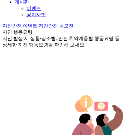
게시판
이벤트
공지사항
지진안전 이벤트
지진안전 공모전
지진 행동요령
지진 발생 시 상황·장소별, 안전 취약계층별 행동요령 등
상세한 지진 행동요령을 확인해 보세요.