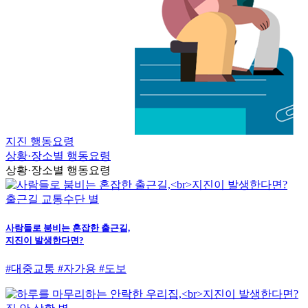
지진 행동요령
상황·장소별 행동요령
상황·장소별 행동요령
출근길 교통수단 별
사람들로 붐비는 혼잡한 출근길,
지진이 발생한다면?
#대중교통 #자가용 #도보